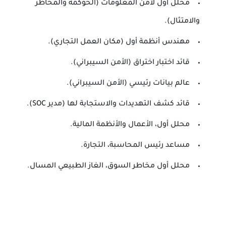
محلل أول لأمن المعلومات (الحوكمة والمخاطر
والامتثال).
مهندس أنظمة أول (مكان العمل التجاري).
قائد اختبار اختراق (الأمن السيبراني).
عالم بيانات رئيسي (الأمن السيبراني).
قائد كشف التهديدات والاستجابة لها (مدير SOC).
محلل أول، الأعمال والأنظمة المالية.
مساعد رئيس المحاسبة، التجارة.
محلل أول مخاطر السوق، الغاز الطبيعي المسال.