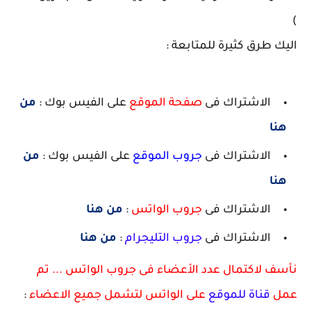
)
اليك طرق كثيرة للمتابعة :
الاشتراك فى
صفحة الموقع
على الفيس بوك :
من
هنا
الاشتراك فى
جروب الموقع
على الفيس بوك :
من
هنا
الاشتراك فى
جروب الواتس
:
من هنا
الاشتراك فى
جروب التليجرام
:
من هنا
نأسف لاكتمال عدد الأعضاء فى جروب الواتس ... تم
عمل
قناة للموقع
على الواتس لتشمل جميع الاعضاء
: