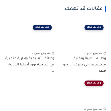
مقالات قد تهمك
وظائف قطر
وظائف قطر
منذ بضع سنوات
منذ بضع سنوات
وظائف إدارية وتقنية
وظائف تعليمية وإدارية متميزة
متخصصة في شركة أوريدو
في مدرسة نورد أنجليا الدولية
قطر
...
وظائف قطر
منذ بضع سنوات