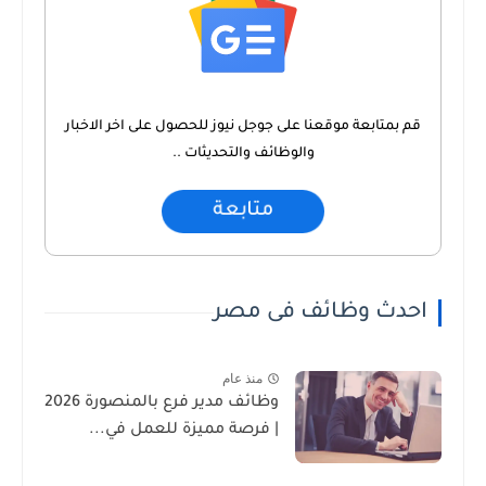
قم بمتابعة موقعنا على جوجل نيوز للحصول على اخر الاخبار
والوظائف والتحديثات ..
متابعة
احدث وظائف فى مصر
منذ عام
وظائف مدير فرع بالمنصورة 2026
| فرصة مميزة للعمل في...