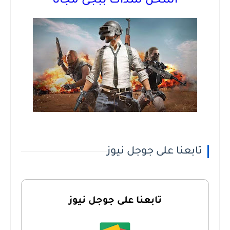
اشحن شدات ببجى مجانا
تابعنا على جوجل نيوز
تابعنا على جوجل نيوز