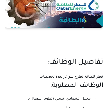
تفاصيل الوظائف:
قطر للطاقة تطرح شواغر لعدة تخصصات.
الوظائف المطلوبة:
محلل اقتصادي رئيسي (تطوير الأعمال).