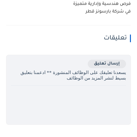
فرص هندسية وإدارية متميزة
في شركة بارسونز قطر
تعليقات
إرسال تعليق
يسعدنا تعليقك على الوظائف المنشورة ** ادعمنا بتعليق
بسيط لنشر المزيد من الوظائف