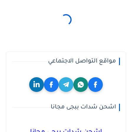
مواقع التواصل الاجتماعي
اشحن شدات ببجى مجانا