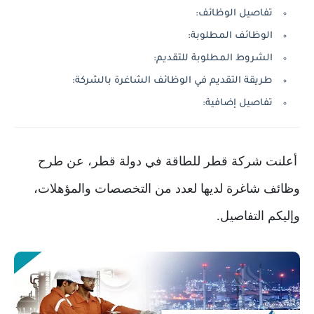
تفاصيل الوظائف:
الوظائف المطلوبة:
الشروط المطلوبة للتقديم:
طريقة التقديم في الوظائف الشاغرة بالشركة:
تفاصيل إضافية:
أعلنت شركة قطر للطاقة في دولة قطر، عن طرح
وظائف شاغرة لديها لعدد من التخصصات والمؤهلات،
وإليكم التفاصيل.