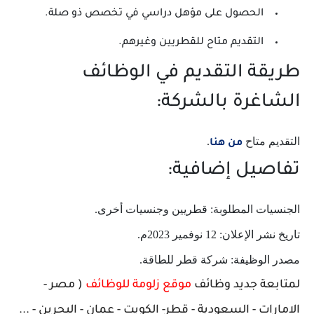
الحصول على مؤهل دراسي في تخصص ذو صلة.
التقديم متاح للقطريين وغيرهم.
طريقة التقديم في الوظائف
الشاغرة بالشركة:
التقديم متاح
.
من هنا
تفاصيل إضافية:
الجنسيات المطلوبة: قطريين وجنسيات أخرى.
تاريخ نشر الإعلان: 12 نوفمير 2023م.
مصدر الوظيفة: شركة قطر للطاقة.
لمتابعة جديد وظائف
موقع زلومة للوظائف
( مصر -
الامارات - السعودية - قطر- الكويت - عمان - البحرين - ...