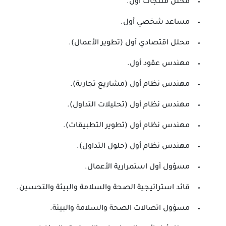
محلل منتجات أول.
مساعد شخصي أول.
محلل اقتصادي أول (تطوير الأعمال).
مهندس عقود أول.
مهندس نظام أول (مشاريع تجارية).
مهندس نظام أول (تحليلات التداول).
مهندس نظام أول (تطوير التطبيقات).
مهندس نظام أول (حلول التداول).
مسؤول أول استمرارية الأعمال.
قائد استراتيجية الصحة والسلامة والبيئة والتحسين.
مسؤول اتصالات الصحة والسلامة والبيئة.