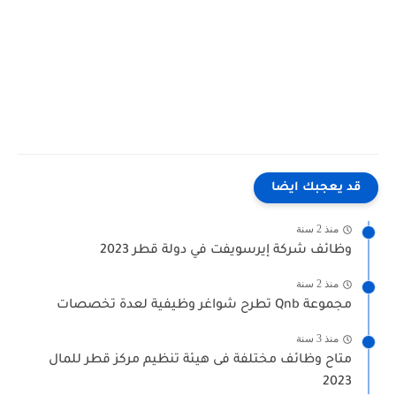
قد يعجبك ايضا
منذ 2 سنة
وظائف شركة إيرسويفت في دولة قطر 2023
منذ 2 سنة
مجموعة Qnb تطرح شواغر وظيفية لعدة تخصصات
منذ 3 سنة
متاح وظائف مختلفة فى هيئة تنظيم مركز قطر للمال
2023