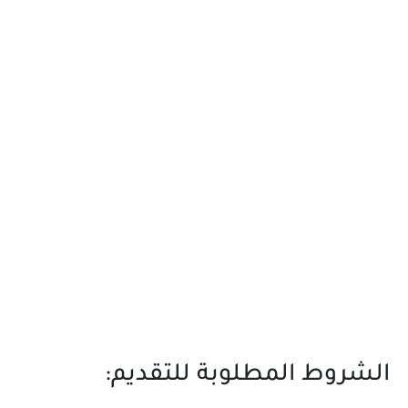
الشروط المطلوبة للتقديم: