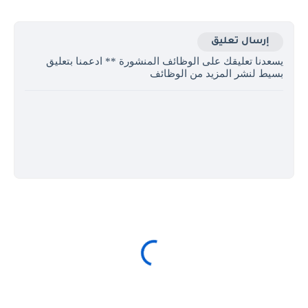
إرسال تعليق
يسعدنا تعليقك على الوظائف المنشورة ** ادعمنا بتعليق
بسيط لنشر المزيد من الوظائف