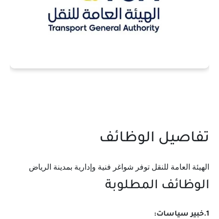
تفاصيل الوظائف
الهيئة العامة للنقل توفر شواغر فنية وإدارية بمدينة الرياض
الوظائف المطلوبة
1.خبير سياسات: