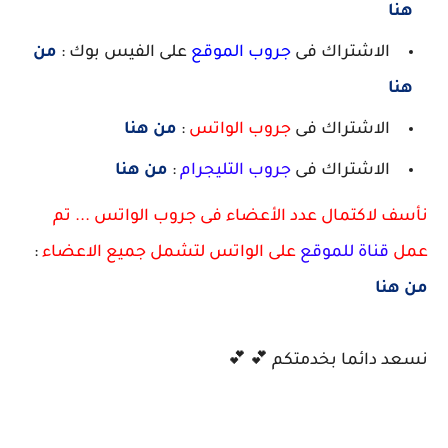
هنا
الاشتراك فى
جروب الموقع
على الفيس بوك :
من
هنا
الاشتراك فى
جروب الواتس
:
من هنا
الاشتراك فى
جروب التليجرام
:
من هنا
نأسف لاكتمال عدد الأعضاء فى جروب الواتس ... تم
عمل
قناة للموقع
على الواتس لتشمل جميع الاعضاء
:
من هنا
نسعد دائما بخدمتكم 💕 💕