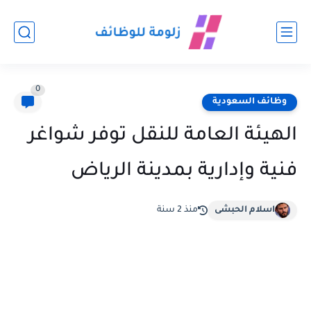
0
وظائف السعودية
الهيئة العامة للنقل توفر شواغر
فنية وإدارية بمدينة الرياض
اسلام الحبشى
منذ 2 سنة