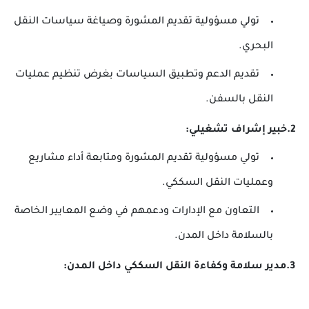
تولي مسؤولية تقديم المشورة وصياغة سياسات النقل
البحري.
تقديم الدعم وتطبيق السياسات بغرض تنظيم عمليات
النقل بالسفن.
2.خبير إشراف تشغيلي:
تولي مسؤولية تقديم المشورة ومتابعة أداء مشاريع
وعمليات النقل السككي.
التعاون مع الإدارات ودعمهم في وضع المعايير الخاصة
بالسلامة داخل المدن.
3.مدير سلامة وكفاءة النقل السككي داخل المدن: