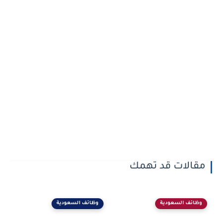
مقالات قد تهمك
وظائف السعودية
وظائف السعودية