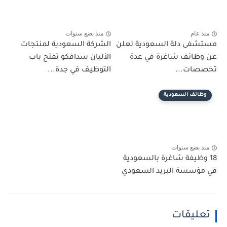
منذ عام
منذ بضع سنوات
مستشفى دلة السعودية تعلن
الشركة السعودية لمنتجات
عن وظائف شاغرة في عدة
الألبان سدافكو تفتح باب
تخصصات...
التوظيف في جدة...
وظائف السعودية
منذ بضع سنوات
18 وظيفة شاغرة بالسعودية
في مؤسسة البريد السعودي
تعليقات