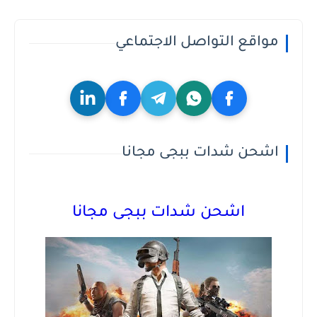
مواقع التواصل الاجتماعي
اشحن شدات ببجى مجانا
اشحن شدات ببجى مجانا