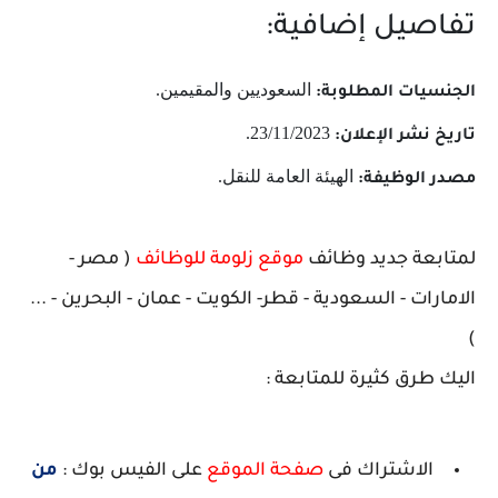
تفاصيل إضافية:
السعوديين والمقيمين.
الجنسيات المطلوبة:
23/11/2023.
تاريخ نشر الإعلان:
الهيئة العامة للنقل.
مصدر الوظيفة:
لمتابعة جديد وظائف
موقع زلومة للوظائف
( مصر -
الامارات - السعودية - قطر- الكويت - عمان - البحرين - ...
)
اليك طرق كثيرة للمتابعة :
الاشتراك فى
صفحة الموقع
على الفيس بوك :
من