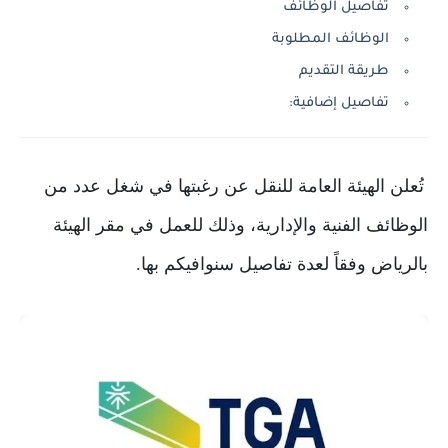
تفاصيل الوظائف
الوظائف المطلوبة
طريقة التقديم
تفاصيل إضافية:
تُعلن الهيئة العامة للنقل عن رغبتها في شغل عدد من
الوظائف الفنية والإدارية، وذلك للعمل في مقر الهيئة
بالرياض وفقاً لعدة تفاصيل سنوافيكم بها.