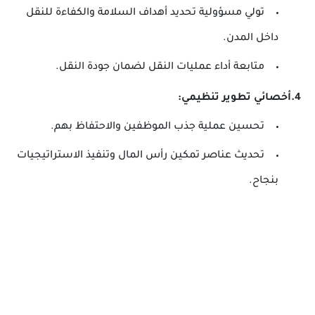
تولي مسؤولية تحديد أهداف السلامة والكفاءة للنقل
داخل المدن.
متابعة أداء عمليات النقل لضمان جودة النقل.
4.أخصائي تطوير تنظيمي:
تحسين عملية جذب الموظفين والاحتفاظ بهم.
تحديث عناصر تمكين رأس المال وتنفيذ الاستراتيجيات
بنجاح.