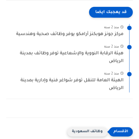
قد يعجبك ايضا
منذ 2 سنة
مركز جونز هوبكنز أرامكو يوفر وظائف صحية وهندسية
منذ 2 سنة
هيئة الرقابة النووية والإشعاعية توفر وظائف بمدينة
الرياض
منذ 2 سنة
الهيئة العامة للنقل توفر شواغر فنية وإدارية بمدينة
الرياض
وظائف السعودية