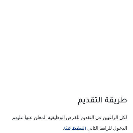
طريقة التقديم
لكل الراغبين في التقديم للفرص الوظيفية المعلن عنها عليهم
الدخول للرابط التالي
.
اضغط هنا