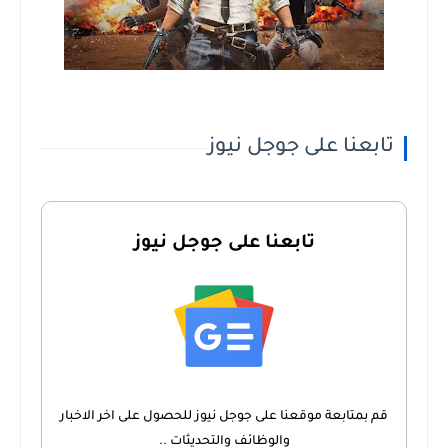
تابعنا على جوجل نيوز
تابعنا على جوجل نيوز
قم بمتابعة موقعنا على جوجل نيوز للحصول على اخر الاخبار
والوظائف والتحديثات ..