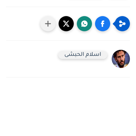
اسلام الحبشى