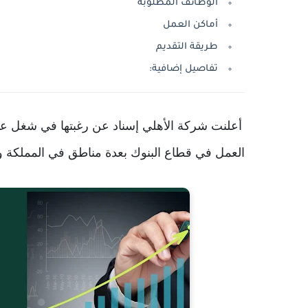
الوظائف المطلوبة
أماكن العمل
طريقة التقديم
تفاصيل إضافية:
أعلنت شركة الأهلي إسناد عن رغبتها في شغل عد
العمل في قطاع البنوك بعدة مناطق في المملكة وفق