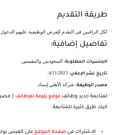
طريقة التقديم
لكل الراغبين في التقدم للفرص الوظيفية عليهم الدخول ل
تفاصيل إضافية:
السعوديين والمقيمين.
الجنسيات المطلوبة:
4/11/2023.
تاريخ نشر الإعلان:
شركة الأهلي إسناد.
مصدر الوظيفة:
لمتابعة جديد وظائف
موقع زلومة للوظائف
( مصر -
اليك طرق كثيرة للمتابعة :
الاشتراك فى
صفحة الموقع
على الفيس بوك