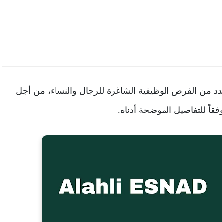
د من الفرص الوظيفية الشاغرة للرجال والنساء، من أجل
اً للتفاصيل الموضحة أدناه.