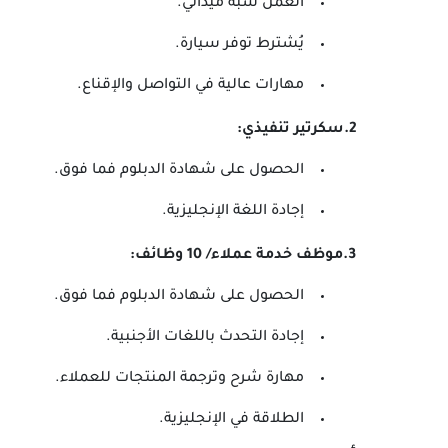
العمل شبه ميداني.
يُشترط توفر سيارة.
مهارات عالية في التواصل والإقناع.
2.سكرتير تنفيذي:
الحصول على شهادة الدبلوم فما فوق.
إجادة اللغة الإنجليزية.
3.موظف خدمة عملاء/ 10 وظائف:
الحصول على شهادة الدبلوم فما فوق.
إجادة التحدث باللغات الأجنبية.
مهارة شرح وترجمة المنتجات للعملاء.
الطلاقة في الإنجليزية.