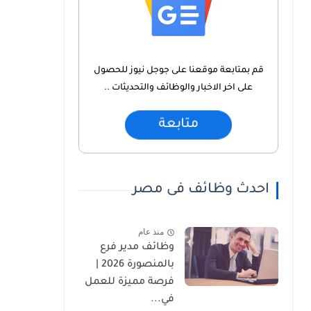
قم بمتابعة موقعنا على جوجل نيوز للحصول
على اخر الاخبار والوظائف والتحديثات ..
متابعة
احدث وظائف فى مصر
منذ عام
وظائف مدير فرع
بالمنصورة 2026 |
فرصة مميزة للعمل
في...