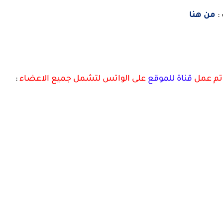
:
من هنا
 تم عمل
قناة للموقع
على الواتس لتشمل جميع الاعضاء
: