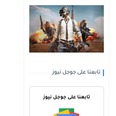
تابعنا على جوجل نيوز
تابعنا على جوجل نيوز