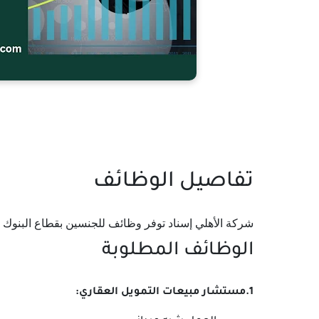
تفاصيل الوظائف
شركة الأهلي إسناد توفر وظائف للجنسين بقطاع البنوك
الوظائف المطلوبة
1.مستشار مبيعات التمويل العقاري: