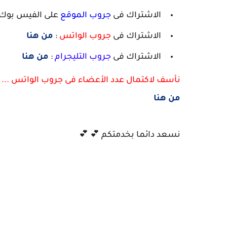
الاشتراك فى
جروب الموقع
على الفيس بوك 
الاشتراك فى
جروب الواتس
:
من هنا
الاشتراك فى
جروب التليجرام
:
من هنا
نأسف لاكتمال عدد الأعضاء فى جروب الواتس ...
من هنا
نسعد دائما بخدمتكم 💕 💕