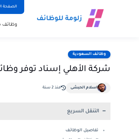
الصفحة ال
وظائف 
وظائف السعودية
شركة الأهلي إسناد توفر وظا
اسلام الحبشى
منذ 2 سنة
التنقل السريع
تفاصيل الوظائف