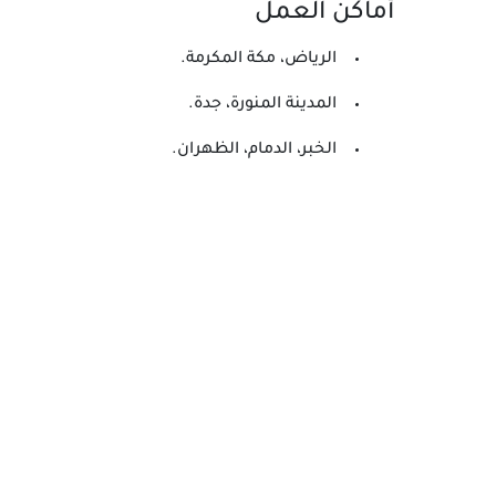
أماكن العمل
الرياض، مكة المكرمة.
المدينة المنورة، جدة.
الخبر، الدمام، الظهران.