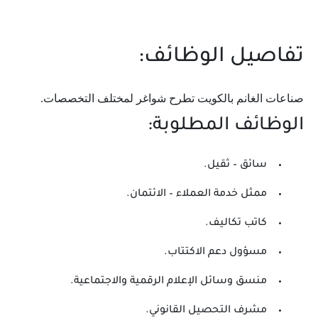
تفاصيل الوظائف:
صناعات الغانم بالكويت تطرح شواغر لمختلف التخصصات.
الوظائف المطلوبة:
سائق – ثقيل.
ممثل خدمة العملاء – الائتمان.
كاتب تكاليف.
مسؤول دعم الاكتتاب.
منسق وسائل الإعلام الرقمية والاجتماعية.
مشرف التحصيل القانوني.