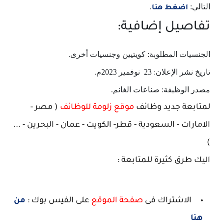
التالي:
.
اضغط هنا
تفاصيل إضافية:
الجنسيات المطلوبة: كويتيين وجنسيات أخرى.
تاريخ نشر الإعلان: 23 نوفمير 2023م.
مصدر الوظيفة: صناعات الغانم.
لمتابعة جديد وظائف
موقع زلومة للوظائف
( مصر -
الامارات - السعودية - قطر- الكويت - عمان - البحرين - ...
)
اليك طرق كثيرة للمتابعة :
الاشتراك فى
صفحة الموقع
على الفيس بوك :
من
هنا