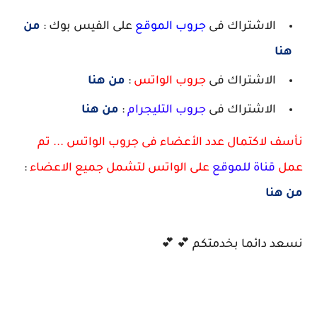
الاشتراك فى
جروب الموقع
على الفيس بوك :
من
هنا
الاشتراك فى
جروب الواتس
:
من هنا
الاشتراك فى
جروب التليجرام
:
من هنا
نأسف لاكتمال عدد الأعضاء فى جروب الواتس ... تم
عمل
قناة للموقع
على الواتس لتشمل جميع الاعضاء
:
من هنا
نسعد دائما بخدمتكم 💕 💕