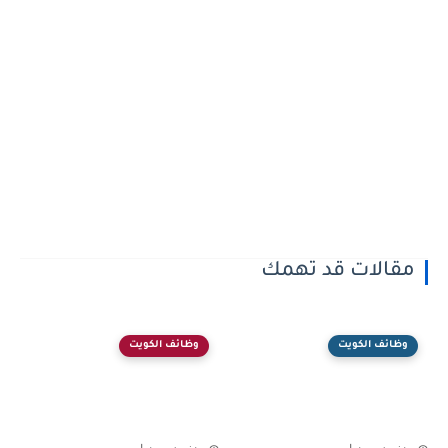
مقالات قد تهمك
وظائف الكويت
وظائف الكويت