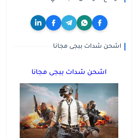
اشحن شدات ببجى مجانا
اشحن شدات ببجى مجانا