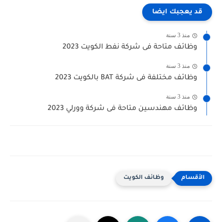
قد يعجبك ايضا
منذ 3 سنة
وظائف متاحة فى شركة نفط الكويت 2023
منذ 3 سنة
وظائف مختلفة فى شركة BAT بالكويت 2023
منذ 3 سنة
وظائف مهندسين متاحة فى شركة وورلي 2023
وظائف الكويت