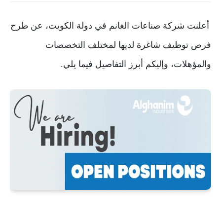
أعلنت شركة صناعات الغانم في دولة الكويت، عن طرح
فرص توظيف شاغرة لديها لمختلف التخصصات
والمؤهلات، وإليكم أبرز التفاصيل فيما يلي.