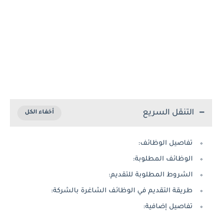
التنقل السريع
تفاصيل الوظائف:
الوظائف المطلوبة:
الشروط المطلوبة للتقديم:
طريقة التقديم في الوظائف الشاغرة بالشركة:
تفاصيل إضافية: