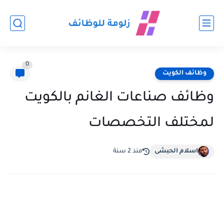
0
وظائف الكويت
وظائف صناعات الغانم بالكويت
لمختلف التخصصات
اسلام الحبشى
منذ 2 سنة