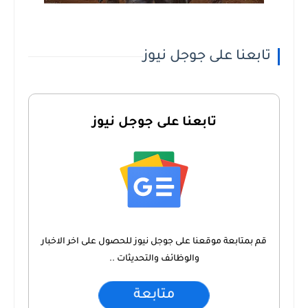
تابعنا على جوجل نيوز
تابعنا على جوجل نيوز
قم بمتابعة موقعنا على جوجل نيوز للحصول على اخر الاخبار
والوظائف والتحديثات ..
متابعة