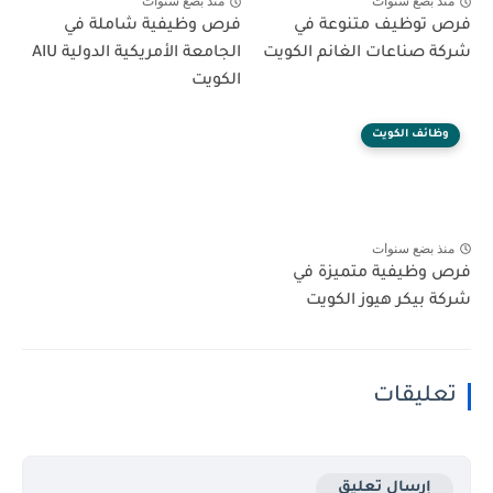
منذ بضع سنوات
منذ بضع سنوات
فرص توظيف متنوعة في
فرص وظيفية شاملة في
شركة صناعات الغانم الكويت
الجامعة الأمريكية الدولية AIU
الكويت
وظائف الكويت
منذ بضع سنوات
فرص وظيفية متميزة في
شركة بيكر هيوز الكويت
تعليقات
إرسال تعليق