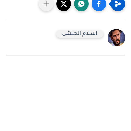
اسلام الحبشى