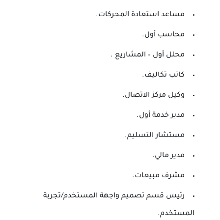
مساعد استعادة المحركات.
محاسب أول.
محلل أول – المشاريع .
كاتب تكاليف.
وكيل مركز الاتصال.
مدير خدمة أول.
مستشار التسليم.
مدير مالي.
مشرف مبيعات.
رئيس قسم تصميم واجهة المستخدم/تجربة
المستخدم.