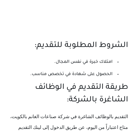
الشروط المطلوبة للتقديم:
امتلاك خبرة في نفس المجال.
الحصول على شهادة في تخصص مناسب.
طريقة التقديم في الوظائف
الشاغرة بالشركة:
التقديم بالوظائف الشاغرة في شركة صناعات الغانم بالكويت،
متاح اعتباراً من اليوم، عن طريق الدخول إلى لينك التقديم