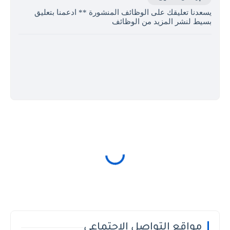
يسعدنا تعليقك على الوظائف المنشورة ** ادعمنا بتعليق
بسيط لنشر المزيد من الوظائف
مواقع التواصل الاجتماعي