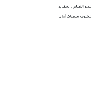
مدير التعلم والتطوير.
مشرف مبيعات أول.