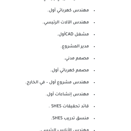
مهندس كهربائي أول.
مهندس الآلات الرئيسي.
مشغل CADأول.
مدير المشروع.
مصمم مدني.
مصمم كهربائي أول.
مهندس مشروع أول – في الخارج.
مهندس إنشاءات أول.
قائد تحقيقات SHES .
منسق تدريب SHES.
مهندس الأنابيب الرئيسي.