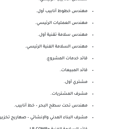
مهندس خطوط أنابيب أول.
مهندس العمليات الرئيسي.
مهندس سلامة تقنية أول.
مهندس السلامة الفنية الرئيسي.
قائد خدمات المشروع.
قائد المبيعات.
مشتري أول.
مشرف المشتريات.
مهندس تحت سطح البحر – خط أنابيب.
مشرف البناء المدني والإنشائي – صهاريج تخزي