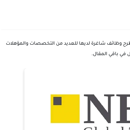
رح وظائف شاغرة لديها للعديد من التخصصات والمؤهلات
ل في باقي المقال.