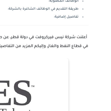
الوظائف المطلوبة:
طريقة التقديم في الوظائف الشاغرة بالشركة:
تفاصيل إضافية:
أعلنت شركة نيس فيركروفت في دولة قطر، عن ط
في قطاع النفط والغاز، وإليكم المزيد من التفاصي