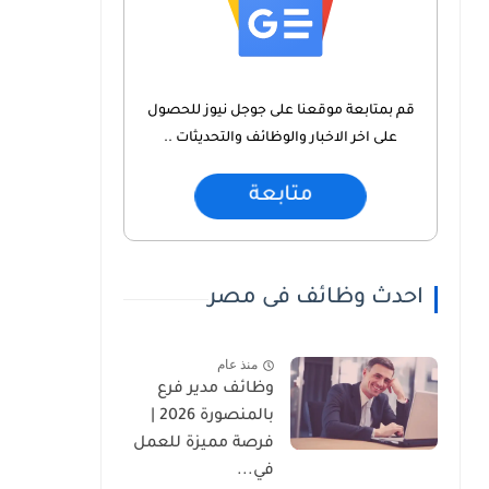
قم بمتابعة موقعنا على جوجل نيوز للحصول
على اخر الاخبار والوظائف والتحديثات ..
متابعة
احدث وظائف فى مصر
منذ عام
وظائف مدير فرع
بالمنصورة 2026 |
فرصة مميزة للعمل
في...