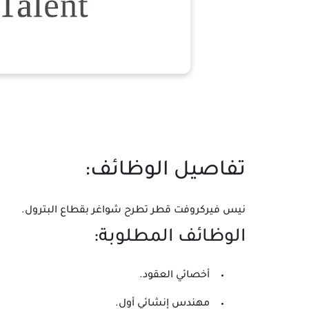
تفاصيل الوظائف:
نيس فيركروفت قطر تطرح شواغر بقطاع البترول.
الوظائف المطلوبة:
أخصائي العقود.
مهندس إنشائي أول.