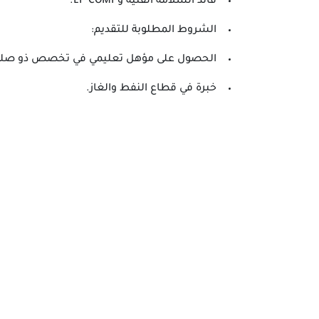
قائد السلامة الفنية وLP COMP.
الشروط المطلوبة للتقديم:
الحصول على مؤهل تعليمي في تخصص ذو صلة
خبرة في قطاع النفط والغاز.