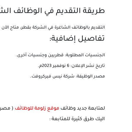
طريقة التقديم في الوظائف الش
التقديم بالوظائف الشاغرة في الشركة بقطر، متاح الآن
م
تفاصيل إضافية:
الجنسيات المطلوبة: قطريين وجنسيات أخرى.
تاريخ نشر الإعلان: 6 نوفمير 2023م.
مصدر الوظيفة: شركة نيس فيركروفت.
لمتابعة جديد وظائف
موقع زلومة للوظائف
( مصر -
اليك طرق كثيرة للمتابعة :