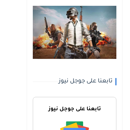
تابعنا على جوجل نيوز
تابعنا على جوجل نيوز