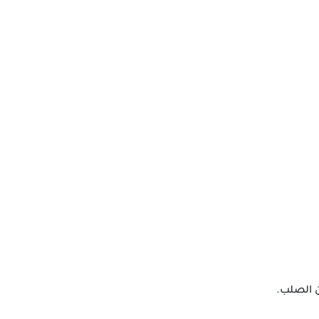
ن الصلب.