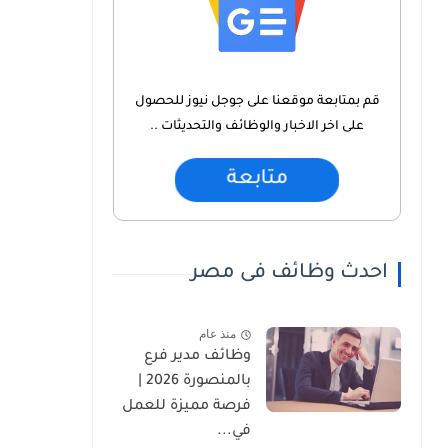
قم بمتابعة موقعنا على جوجل نيوز للحصول
على اخر الاخبار والوظائف والتحديثات ..
متابعة
احدث وظائف فى مصر
منذ عام
وظائف مدير فرع
بالمنصورة 2026 |
فرصة مميزة للعمل
في...