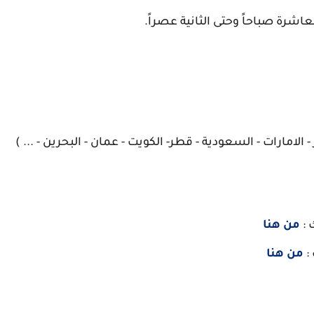
اشرة صباحاً وحتى الثانية عصراً.
 الامارات - السعودية - قطر- الكويت - عمان - البحرين - ... )
 :
من هنا
:
من هنا