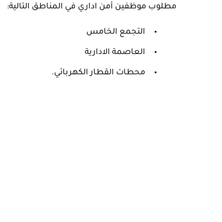
مطلوب موظفين أمن اداري في المناطق التالية:
التجمع الخامس
العاصمة الادارية
محطات القطار الكهربائي.