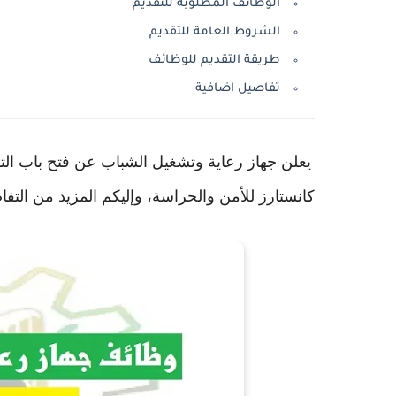
الوظائف المطلوبة للتقديم
الشروط العامة للتقديم
طريقة التقديم للوظائف
تفاصيل اضافية
يعلن جهاز رعاية وتشغيل الشباب عن فتح باب ال
كانستارز للأمن والحراسة، وإليكم المزيد من التفا