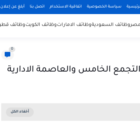
رئيسية
سياسة الخصوصية
اتفاقية الاستخدام
اتصل بنا
أبلغ عن إعلان
مصر
وظائف السعودية
وظائف الامارات
وظائف الكويت
وظائف قطر
0
لتجمع الخامس والعاصمة الادارية