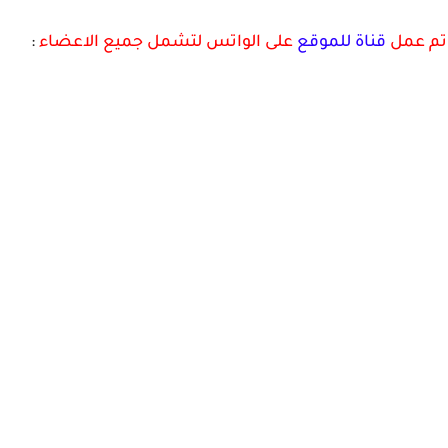
 تم عمل
قناة للموقع
على الواتس لتشمل جميع الاعضاء
: