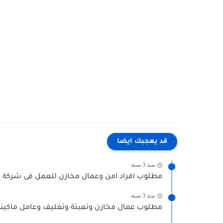
قد يعجبك ايضا
منذ 3 سنة
مطلوب افراد امن وعمال مخازن للعمل فى شركة م
منذ 3 سنة
مطلوب عمال مخازن وتعبئة وتغليف وعامل ماكينة