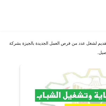
تقديم لشغل عدد من فرص العمل الجديدة بالجيزة بشركة
صيل.