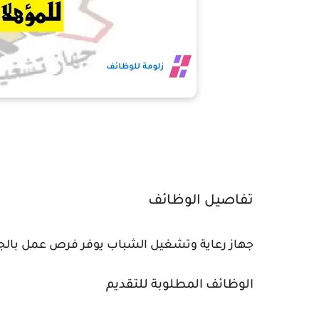
تفاصيل الوظائف
جهاز رعاية وتشغيل الشباب يوفر فرص عمل بالجي
الوظائف المطلوبة للتقديم