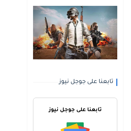
تابعنا على جوجل نيوز
تابعنا على جوجل نيوز