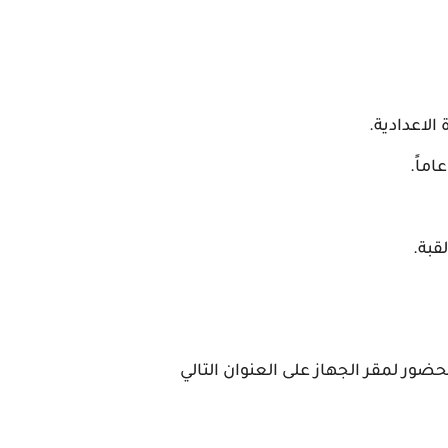
لاعدادية.
قبة.
ضور لمقر الجهاز على العنوان التالي