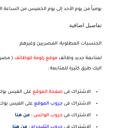
يومياً من يوم الأحد إلى يوم الخميس من الساعة الع
تفاصيل اضافية
الجنسيات المطلوبة: المصريين وغيرهم.
لمتابعة جديد وظائف
موقع زلومة للوظائف
( مصر -
اليك طرق كثيرة للمتابعة :
الاشتراك فى
صفحة الموقع
على الفيس بوك
الاشتراك فى
جروب الموقع
على الفيس بوك 
الاشتراك فى
جروب الواتس
:
من هنا
الاشتراك فى
جروب التليجرام
:
من هنا