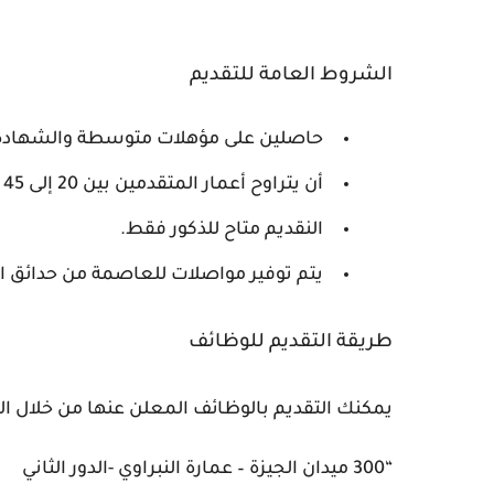
الشروط العامة للتقديم
حاصلين على مؤهلات متوسطة والشهادة ا
أن يتراوح أعمار المتقدمين بين 20 إلى 45 عاماً.
النقديم متاح للذكور فقط.
يتم توفير مواصلات للعاصمة من حدائق ال
طريقة التقديم للوظائف
يمكنك التقديم بالوظائف المعلن عنها من خلال الح
“300 ميدان الجيزة – عمارة النبراوي -الدور الثاني