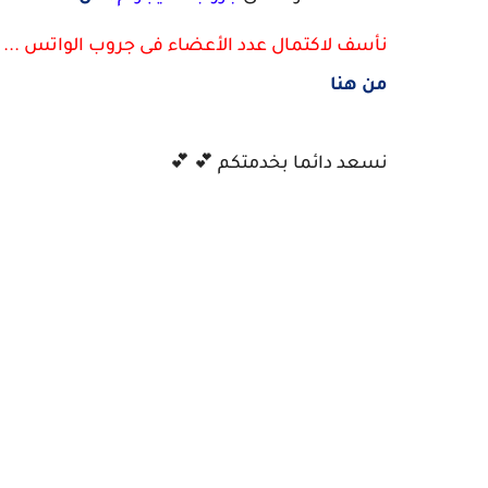
نأسف لاكتمال عدد الأعضاء فى جروب الواتس ...
من هنا
نسعد دائما بخدمتكم 💕 💕