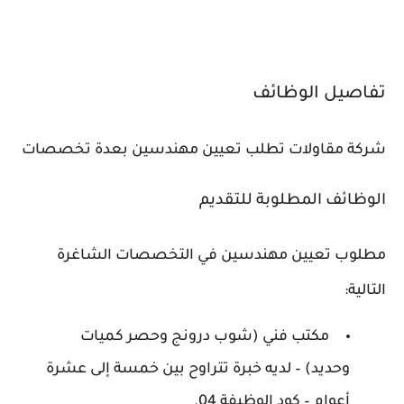
تفاصيل الوظائف
شركة مقاولات تطلب تعيين مهندسين بعدة تخصصات
الوظائف المطلوبة للتقديم
مطلوب تعيين مهندسين في التخصصات الشاغرة
التالية:
مكتب فني (شوب درونج وحصر كميات
وحديد) – لديه خبرة تتراوح بين خمسة إلى عشرة
أعوام – كود الوظيفة 04.