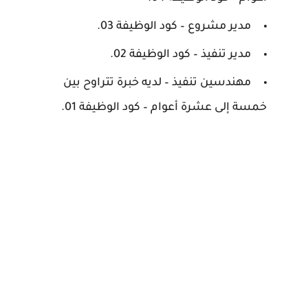
مدير مشروع – كود الوظيفة 03.
مدير تنفيذ – كود الوظيفة 02.
مهندسين تنفيذ – لديه خبرة تتراوح بين
خمسة إلى عشرة أعوام – كود الوظيفة 01.