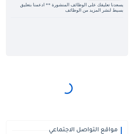
يسعدنا تعليقك على الوظائف المنشورة ** ادعمنا بتعليق
بسيط لنشر المزيد من الوظائف
مواقع التواصل الاجتماعي