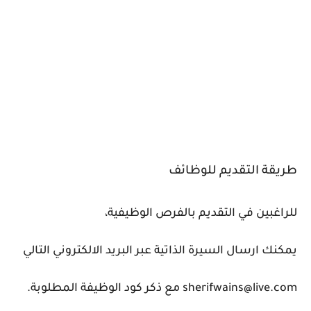
طريقة التقديم للوظائف
للراغبين في التقديم بالفرص الوظيفية،
يمكنك ارسال السيرة الذاتية عبر البريد الالكتروني التالي
sherifwains@live.com مع ذكر كود الوظيفة المطلوبة.