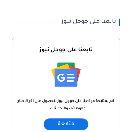
تابعنا على جوجل نيوز
تابعنا على جوجل نيوز
قم بمتابعة موقعنا على جوجل نيوز للحصول على اخر الاخبار
والوظائف والتحديثات ..
متابعة