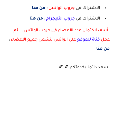
الاشتراك فى
جروب الواتس
:
من هنا
الاشتراك فى
جروب التليجرام
:
من هنا
نأسف لاكتمال عدد الأعضاء فى جروب الواتس ... تم
عمل
قناة للموقع
على الواتس لتشمل جميع الاعضاء
:
من هنا
نسعد دائما بخدمتكم 💕 💕