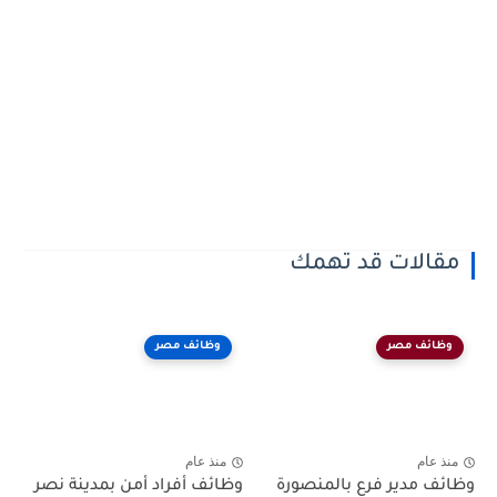
مقالات قد تهمك
وظائف مصر
وظائف مصر
منذ عام
منذ عام
وظائف مدير فرع بالمنصورة
وظائف أفراد أمن بمدينة نصر