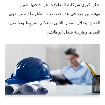
تعلن كبرى شركات المقاولات عن حاجتها لتعيين
مهندسين جدد في عدة تخصصات شاغرة لديه من ذوي
الخبرة، وخلال المقال التالي نوافيكم بشروط وتفاصيل
التقديم وطريقة شغل الوظائف.