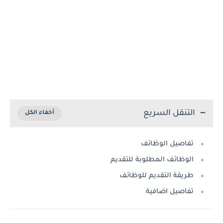
التنقل السريع
تفاصيل الوظائف
الوظائف المطلوبة للتقديم
طريقة التقديم للوظائف
تفاصيل اضافية