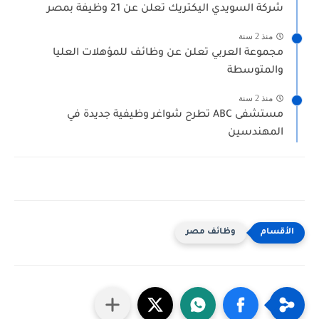
شركة السويدي اليكتريك تعلن عن 21 وظيفة بمصر
منذ 2 سنة
مجموعة العربي تعلن عن وظائف للمؤهلات العليا
والمتوسطة
منذ 2 سنة
مستشفى ABC تطرح شواغر وظيفية جديدة في
المهندسين
وظائف مصر