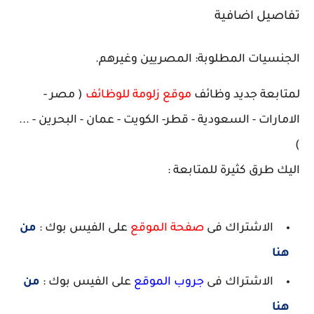
تفاصيل اضافية
الجنسيات المطلوبة: المصريين وغيرهم.
لمتابعة جديد وظائف
موقع زلومة للوظائف
( مصر -
الامارات - السعودية - قطر- الكويت - عمان - البحرين - ...
)
اليك طرق كثيرة للمتابعة :
الاشتراك فى
صفحة الموقع
على الفيس بوك :
من
هنا
الاشتراك فى
جروب الموقع
على الفيس بوك :
من
هنا