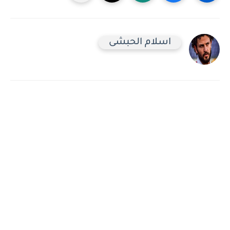
اسلام الحبشى