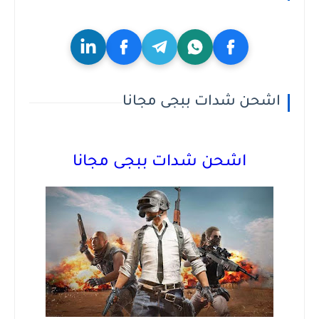
اشحن شدات ببجى مجانا
اشحن شدات ببجى مجانا