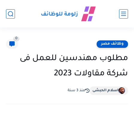
0
وظائف مصر
مطلوب مهندسين للعمل فى
شركة مقاولات 2023
اسلام الحبشى
منذ 3 سنة