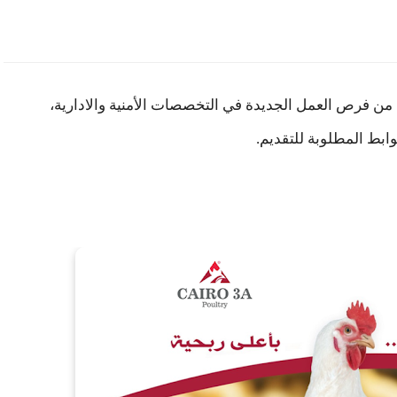
ها لشغر عدد من فرص العمل الجديدة في التخصصات الأمنية والادارية،
ابط المطلوبة للتقديم.