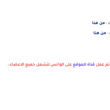
 :
من هنا
:
من هنا
 تم عمل
قناة للموقع
على الواتس لتشمل جميع الاعضاء
: