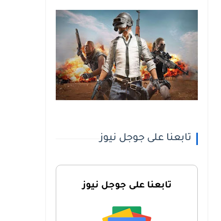
تابعنا على جوجل نيوز
تابعنا على جوجل نيوز