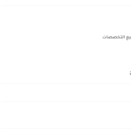
جميع التخصصات