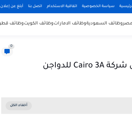
رئيسية
سياسة الخصوصية
اتفاقية الاستخدام
اتصل بنا
أبلغ عن إعلان
مصر
وظائف السعودية
وظائف الامارات
وظائف الكويت
وظائف قطر
0
Ca للدواجن