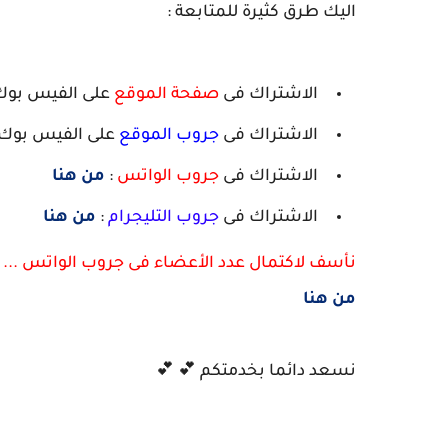
اليك طرق كثيرة للمتابعة :
الاشتراك فى
صفحة الموقع
على الفيس بوك
الاشتراك فى
جروب الموقع
على الفيس بوك 
الاشتراك فى
جروب الواتس
:
من هنا
الاشتراك فى
جروب التليجرام
:
من هنا
نأسف لاكتمال عدد الأعضاء فى جروب الواتس ...
من هنا
نسعد دائما بخدمتكم 💕 💕