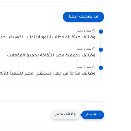
قد يعجبك ايضا
منذ 2 سنة
وظائف هيئة المحطات النووية لتوليد الكهرباء ل
منذ 2 سنة
وظائف بجمعية مصر للثقافة لجميع المؤهلات
منذ 2 سنة
وظائف متاحة فى جهاز مستقبل مصر للتنمية 2023
وظائف مصر