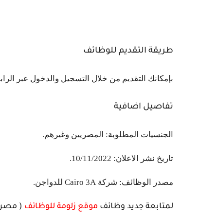
طريقة التقديم للوظائف
بإمكانك التقديم من خلال التسجيل والدخول عبر الراب
تفاصيل اضافية
الجنسيات المطلوبة: المصريين وغيرهم.
تاريخ نشر الاعلان: 10/11/2022.
مصدر الوظائف: شركة Cairo 3A للدواجن.
لمتابعة جديد وظائف
موقع زلومة للوظائف
( مصر -