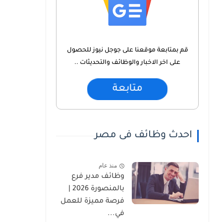
قم بمتابعة موقعنا على جوجل نيوز للحصول
على اخر الاخبار والوظائف والتحديثات ..
متابعة
احدث وظائف فى مصر
منذ عام
وظائف مدير فرع
بالمنصورة 2026 |
فرصة مميزة للعمل
في...