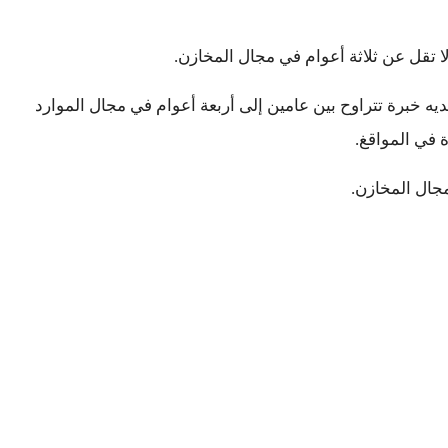
ه خبرة تتراوح بين عامين إلى أربعة أعوام في مجال الموارد
ة في المواقغ.