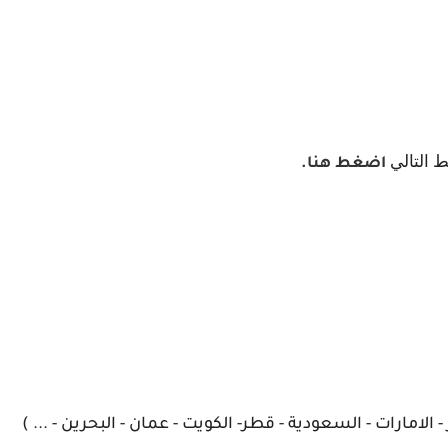
ط التالي
اضغط هنا.
 الامارات - السعودية - قطر- الكويت - عمان - البحرين - ... )