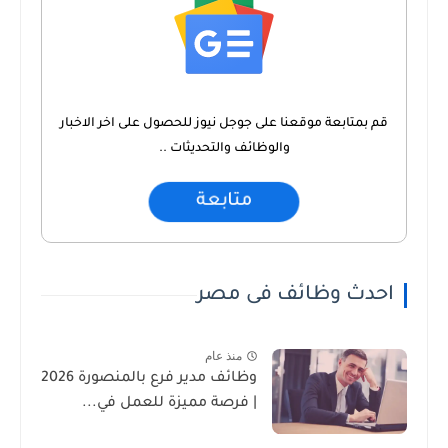
قم بمتابعة موقعنا على جوجل نيوز للحصول على اخر الاخبار
والوظائف والتحديثات ..
متابعة
احدث وظائف فى مصر
منذ عام
وظائف مدير فرع بالمنصورة 2026
| فرصة مميزة للعمل في...