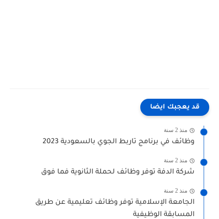
قد يعجبك ايضا
منذ 2 سنة
وظائف في برنامج تاربط الجوي بالسعودية 2023
منذ 2 سنة
شركة الدفة توفر وظائف لحملة الثانوية فما فوق
منذ 2 سنة
الجامعة الإسلامية توفر وظائف تعليمية عن طريق
المسابقة الوظيفية