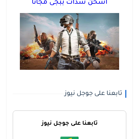
اشحن شدات ببجى مجانا
تابعنا على جوجل نيوز
تابعنا على جوجل نيوز