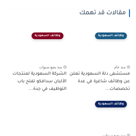
مقالات قد تهمك
وظائف السعودية
وظائف السعودية
منذ عام
منذ بضع سنوات
مستشفى دلة السعودية تعلن
الشركة السعودية لمنتجات
عن وظائف شاغرة في عدة
الألبان سدافكو تفتح باب
تخصصات...
التوظيف في جدة...
وظائف السعودية
منذ بضع سنوات