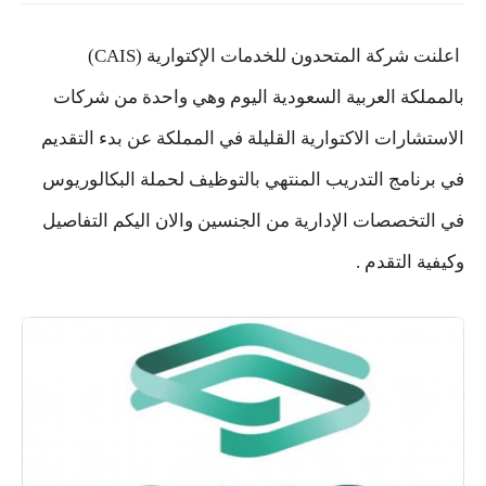
اعلنت شركة المتحدون للخدمات الإكتوارية (CAIS)
بالمملكة العربية السعودية اليوم وهي واحدة من شركات
الاستشارات الاكتوارية القليلة في المملكة عن بدء التقديم
في برنامج التدريب المنتهي بالتوظيف لحملة البكالوريوس
في التخصصات الإدارية من الجنسين والان اليكم التفاصيل
وكيفية التقدم .