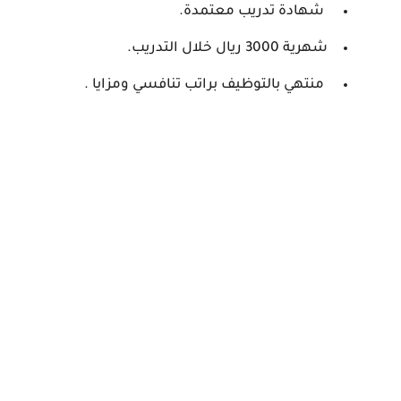
شهادة تدريب معتمدة.
شهرية 3000 ريال خلال التدريب.
منتهي بالتوظيف براتب تنافسي ومزايا .