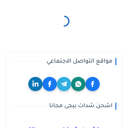
مواقع التواصل الاجتماعي
اشحن شدات ببجى مجانا