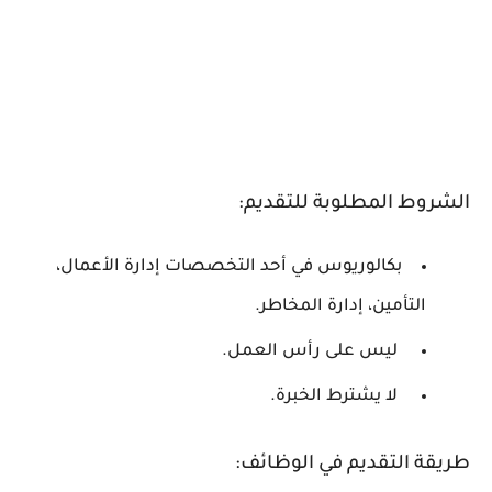
الشروط المطلوبة للتقديم:
بكالوريوس في أحد التخصصات إدارة الأعمال،
التأمين، إدارة المخاطر.
ليس على رأس العمل.
لا يشترط الخبرة.
طريقة التقديم في الوظائف: