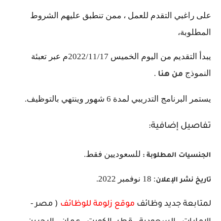
على راغبي التقدم للعمل ، ممن تنطبق عليهم الشروط
المطلوبة،
يبدأ التقديم من اليوم الخميس 2022/11/17م عبر تعبئة
النموذج
.
من هنا
يستمر البرنامج التدريبي لمدة 6 شهور وينتهي بالتوظيف.
تفاصيل إضافية:
للسعوديين فقط.
الجنسيات المطلوبة :
: 18 نوفمبر 2022.
تاريخ نشر الإعلان
لمتابعة جديد وظائف
موقع زلومة للوظائف
( مصر -