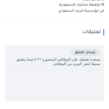
18 وظيفة شاغرة بالسعودية
في مؤسسة البريد السعودي
تعليقات
إرسال تعليق
يسعدنا تعليقك على الوظائف المنشورة ** ادعمنا بتعليق
بسيط لنشر المزيد من الوظائف