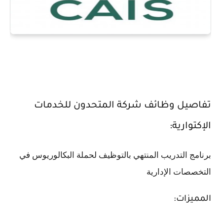
تفاصيل وظائف شركة المتحدون للخدمات
الإكتوارية:
برنامج التدريب المنتهي بالتوظيف لحملة البكالوريوس في
التخصصات الإدارية
المميزات: