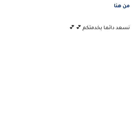
من هنا
نسعد دائما بخدمتكم 💕 💕