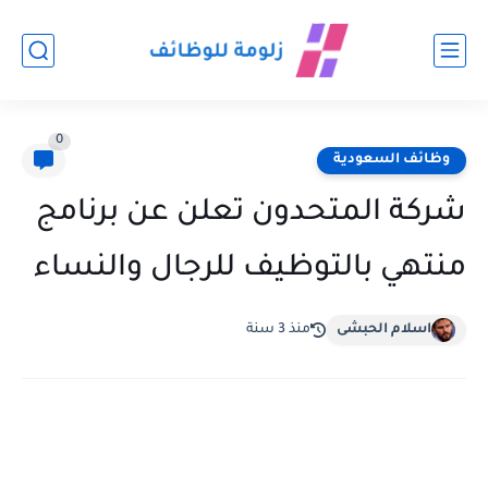
0
وظائف السعودية
شركة المتحدون تعلن عن برنامج
منتهي بالتوظيف للرجال والنساء
اسلام الحبشى
منذ 3 سنة