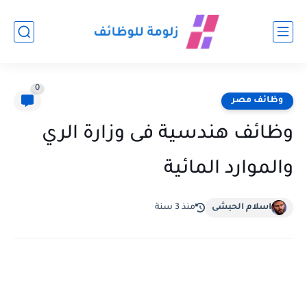
0
وظائف مصر
وظائف هندسية فى وزارة الري
والموارد المائية
اسلام الحبشى
منذ 3 سنة