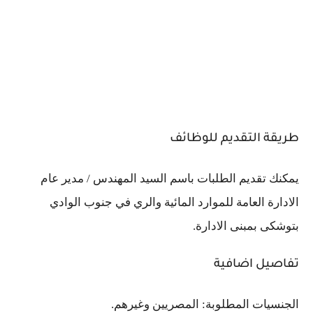
طريقة التقديم للوظائف
يمكنك تقديم الطلبات باسم السيد المهندس / مدير عام
الادارة العامة للموارد المائية والري في جنوب الوادي
بتوشكى بمبنى الادارة.
تفاصيل اضافية
الجنسيات المطلوبة: المصريين وغيرهم.