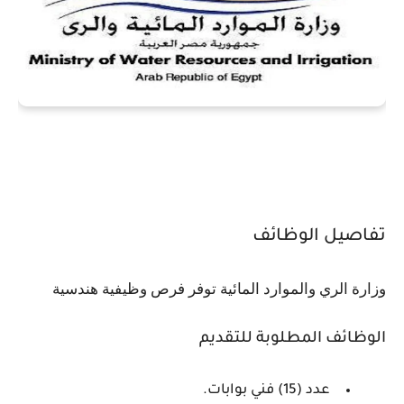
تفاصيل الوظائف
وزارة الري والموارد المائية توفر فرص وظيفية هندسية
الوظائف المطلوبة للتقديم
عدد (15) فني بوابات.