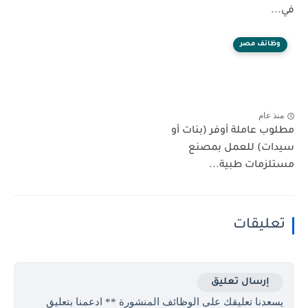
في...
وظائف مصر
منذ عام
مطلوب عاملة أوفر (بنات أو
سيدات) للعمل بمصنع
مستلزمات طبية...
تعليقات
إرسال تعليق
يسعدنا تعليقك على الوظائف المنشورة ** ادعمنا بتعليق