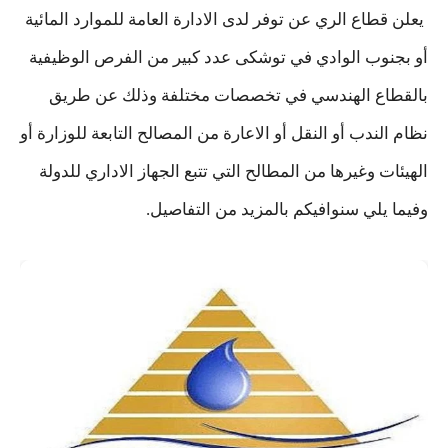
يعلن قطاع الري عن توفر لدى الادارة العامة للموارد المائية
أو بجنوب الوادي في توشكى عدد كبير من الفرص الوظيفية
بالقطاع الهندسي في تخصصات مختلفة وذلك عن طريق
نظام الندب أو النقل أو الاعارة من المصالح التابعة للوزارة أو
الهيئات وغيرها من المطالح التي تتبع الجهاز الاداري للدولة
وفيما يلي سنوافيكم بالمزيد من التفاصيل.