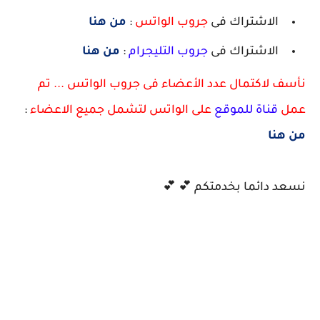
الاشتراك فى
جروب الواتس
:
من هنا
الاشتراك فى
جروب التليجرام
:
من هنا
نأسف لاكتمال عدد الأعضاء فى جروب الواتس ... تم
عمل
قناة للموقع
على الواتس لتشمل جميع الاعضاء
:
من هنا
نسعد دائما بخدمتكم 💕 💕