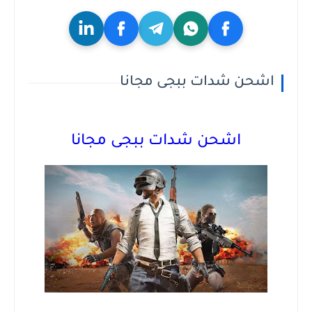
اشحن شدات ببجى مجانا
اشحن شدات ببجى مجانا