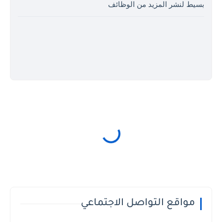
بسيط لنشر المزيد من الوظائف
مواقع التواصل الاجتماعي