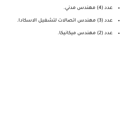
عدد (4) مهندس مدني.
عدد (3) مهندس اتصالات لتشغيل الاسكادا.
عدد (2) مهندس ميكانيكا.