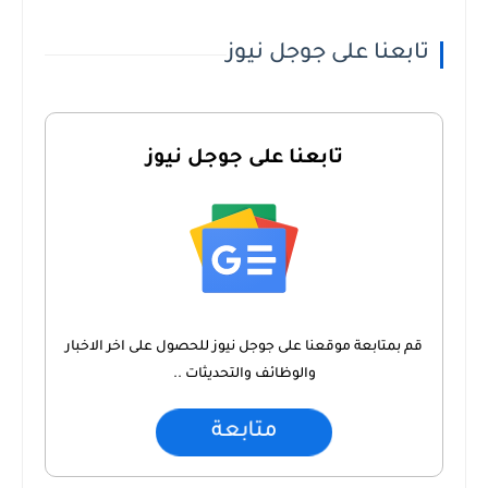
تابعنا على جوجل نيوز
تابعنا على جوجل نيوز
قم بمتابعة موقعنا على جوجل نيوز للحصول على اخر الاخبار
والوظائف والتحديثات ..
متابعة