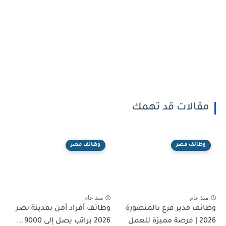
مقالات قد تهمك
وظائف مصر
وظائف مصر
منذ عام
منذ عام
وظائف مدير فرع بالمنصورة
وظائف أفراد أمن بمدينة نصر
2026 | فرصة مميزة للعمل
2026 براتب يصل إلى 9000...