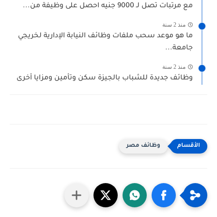
مع مرتبات تصل لـ 9000 جنيه احصل على وظيفة من...
منذ 2 سنة
ما هو موعد سحب ملفات وظائف النيابة الإدارية لخريجي
جامعة...
منذ 2 سنة
وظائف جديدة للشباب بالجيزة سكن وتأمين ومزايا أخرى
وظائف مصر