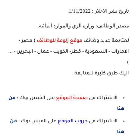
تاريخ نشر الاعلان: 1/11/2022.
مصدر الوظائف: وزارة الري والموارد المائية.
لمتابعة جديد وظائف
موقع زلومة للوظائف
( مصر -
الامارات - السعودية - قطر- الكويت - عمان - البحرين - ...
)
اليك طرق كثيرة للمتابعة :
الاشتراك فى
صفحة الموقع
على الفيس بوك :
من
هنا
الاشتراك فى
جروب الموقع
على الفيس بوك :
من
هنا