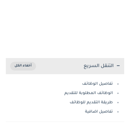
التنقل السريع
تفاصيل الوظائف
الوظائف المطلوبة للتقديم
طريقة التقديم للوظائف
تفاصيل اضافية