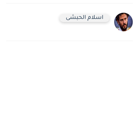
اسلام الحبشى